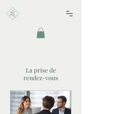
La prise de
rendez-vous