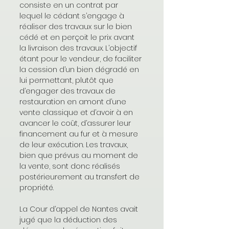
consiste en un contrat par 
lequel le cédant s’engage à 
réaliser des travaux sur le bien 
cédé et en perçoit le prix avant 
la livraison des travaux. L’objectif 
étant pour le vendeur, de faciliter 
la cession d’un bien dégradé en 
lui permettant, plutôt que 
d’engager des travaux de 
restauration en amont d’une 
vente classique et d’avoir à en 
avancer le coût, d’assurer leur 
financement au fur et à mesure 
de leur exécution. Les travaux, 
bien que prévus au moment de 
la vente, sont donc réalisés 
postérieurement au transfert de 
propriété.
La Cour d’appel de Nantes avait 
jugé que la déduction des 