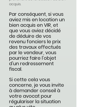
acquis.
Par conséquent, si vous 
aviez mis en location un 
bien acquis en VIR, et 
que vous aviez décidé 
de déduire de vos 
revenu fonciers le prix 
des travaux effectués 
par le vendeur, vous 
pourriez faire l’objet 
d’un redressement 
fiscal.
Si cette cela vous 
concerne, je vous invite 
à demander conseil à 
votre avocat pour 
régulariser la situation 
au plus vite.