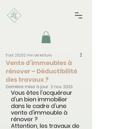
11 oct. 2023
2 min de lecture
Vente d’immeubles à
rénover – Déductibilité
des travaux ?
Dernière mise à jour :
2 nov. 2023
Vous êtes l’acquéreur 
d’un bien immobilier 
dans le cadre d’une 
vente d’immeuble à 
rénover ?
Attention, les travaux de 