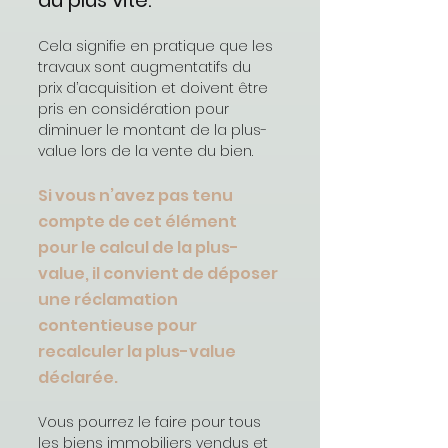
Cela signifie en pratique que les 
travaux sont augmentatifs du 
prix d’acquisition et doivent être 
pris en considération pour 
diminuer le montant de la plus-
value lors de la vente du bien.
Si vous n’avez pas tenu 
compte de cet élément 
pour le calcul de la plus-
value, il convient de déposer 
une réclamation 
contentieuse pour 
recalculer la plus-value 
déclarée.
Vous pourrez le faire pour tous 
les biens immobiliers vendus et 